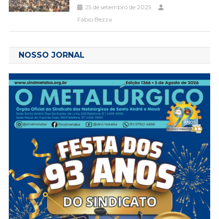
25 de setembro de 2025
Fábio Bezza
NOSSO JORNAL