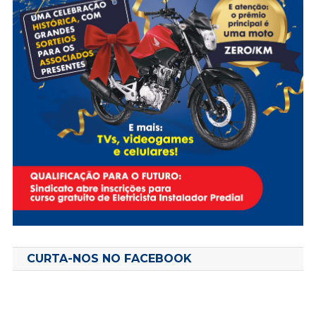
CURTA-NOS NO FACEBOOK