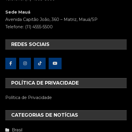
Sede Mauá
Avenida Capitão João, 360 – Matriz, Mauá/SP
Telefone: (11) 4555-5500
REDES SOCIAIS
POLÍTICA DE PRIVACIDADE
Política de Privacidade
CATEGORIAS DE NOTÍCIAS
Brasil