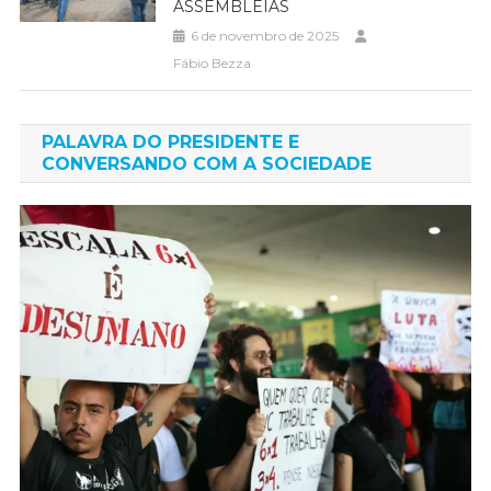
ASSEMBLEIAS
6 de novembro de 2025
Fábio Bezza
PALAVRA DO PRESIDENTE E
CONVERSANDO COM A SOCIEDADE