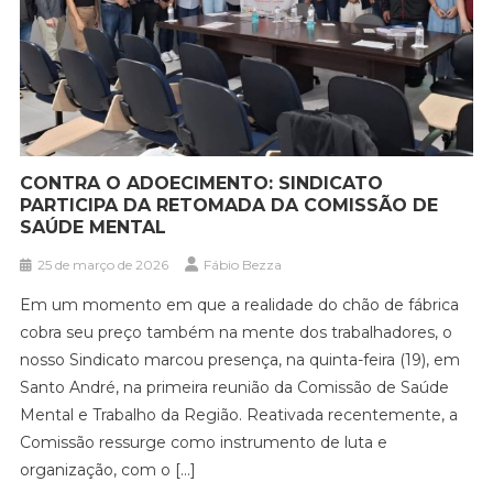
CONTRA O ADOECIMENTO: SINDICATO
PARTICIPA DA RETOMADA DA COMISSÃO DE
SAÚDE MENTAL
25 de março de 2026
Fábio Bezza
Em um momento em que a realidade do chão de fábrica
cobra seu preço também na mente dos trabalhadores, o
nosso Sindicato marcou presença, na quinta-feira (19), em
Santo André, na primeira reunião da Comissão de Saúde
Mental e Trabalho da Região. Reativada recentemente, a
Comissão ressurge como instrumento de luta e
organização, com o […]