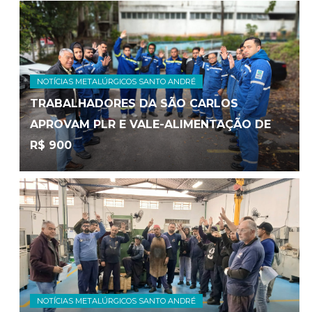
NOTÍCIAS METALÚRGICOS SANTO ANDRÉ
TRABALHADORES DA SÃO CARLOS
APROVAM PLR E VALE-ALIMENTAÇÃO DE
R$ 900
NOTÍCIAS METALÚRGICOS SANTO ANDRÉ