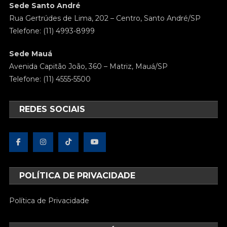
Sede Santo André
Rua Gertrúdes de Lima, 202 – Centro, Santo André/SP
Telefone: (11) 4993-8999
Sede Mauá
Avenida Capitão João, 360 – Matriz, Mauá/SP
Telefone: (11) 4555-5500
REDES SOCIAIS
POLÍTICA DE PRIVACIDADE
Política de Privacidade