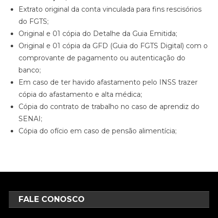
Extrato original da conta vinculada para fins rescisórios
do FGTS;
Original e 01 cópia do Detalhe da Guia Emitida;
Original e 01 cópia da GFD (Guia do FGTS Digital) com o
comprovante de pagamento ou autenticação do
banco;
Em caso de ter havido afastamento pelo INSS trazer
cópia do afastamento e alta médica;
Cópia do contrato de trabalho no caso de aprendiz do
SENAI;
Cópia do ofício em caso de pensão alimentícia;
FALE CONOSCO