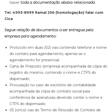
trazer
toda a documentação abaixo relacionada
.
Tel. 4993-8999 Ramal 256 (homologação) falar com
Cica
Segue relação de documentos a ser entregue pela
empresa para agendamento:
Protocolo em duas (02) vias contendo telefone e nome
do contato para agendamento, apenas se o
agendamento for presencial.
Carta de Preposto (empresa) acompanhada da cópia do
registro do mesmo, contendo o nome e CTPS do
dispensado;
Procuração no caso de escritório de contabilidade
acompanhada da cópia do contrato social para
conferência de assinaturas devendo conter o nome e
CTPS do dispensado;
05 (cinco) vias do Termo de Rescisão de Contrato de