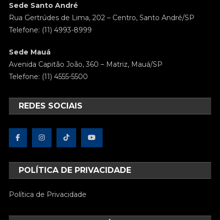
Sede Santo André
Rua Gertrúdes de Lima, 202 – Centro, Santo André/SP
Telefone: (11) 4993-8999
Sede Mauá
Avenida Capitão João, 360 – Matriz, Mauá/SP
Telefone: (11) 4555-5500
REDES SOCIAIS
POLÍTICA DE PRIVACIDADE
Política de Privacidade