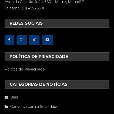
Avenida Capitão João, 360 – Matriz, Mauá/SP
Telefone: (11) 4555-5500
REDES SOCIAIS
POLÍTICA DE PRIVACIDADE
Política de Privacidade
CATEGORIAS DE NOTÍCIAS
Brasil
Conversa com a Sociedade