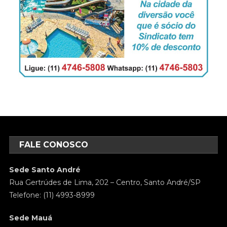
FALE CONOSCO
Sede Santo André
Rua Gertrúdes de Lima, 202 – Centro, Santo André/SP
Telefone: (11) 4993-8999
Sede Mauá