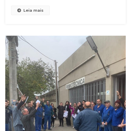
Leia mais