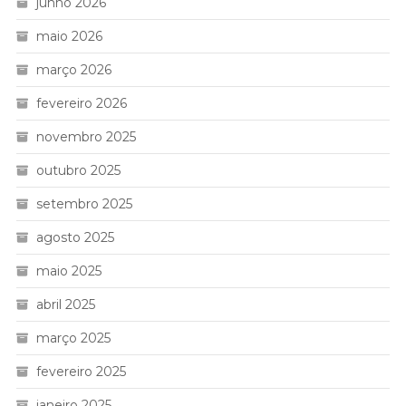
junho 2026
maio 2026
março 2026
fevereiro 2026
novembro 2025
outubro 2025
setembro 2025
agosto 2025
maio 2025
abril 2025
março 2025
fevereiro 2025
janeiro 2025