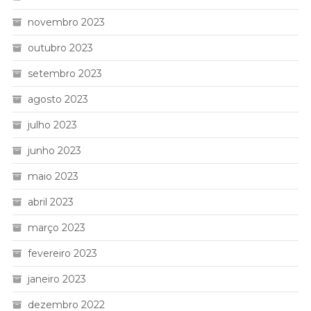
novembro 2023
outubro 2023
setembro 2023
agosto 2023
julho 2023
junho 2023
maio 2023
abril 2023
março 2023
fevereiro 2023
janeiro 2023
dezembro 2022