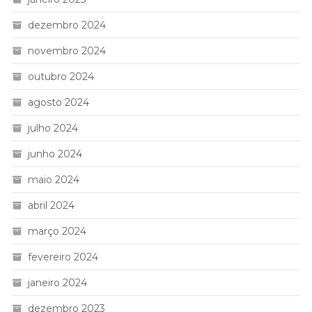
dezembro 2024
novembro 2024
outubro 2024
agosto 2024
julho 2024
junho 2024
maio 2024
abril 2024
março 2024
fevereiro 2024
janeiro 2024
dezembro 2023