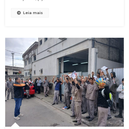
Leia mais