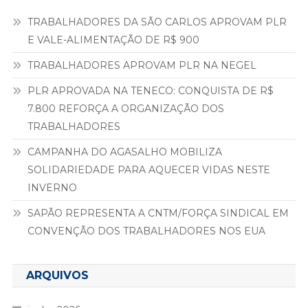
TRABALHADORES DA SÃO CARLOS APROVAM PLR
E VALE-ALIMENTAÇÃO DE R$ 900
TRABALHADORES APROVAM PLR NA NEGEL
PLR APROVADA NA TENECO: CONQUISTA DE R$
7.800 REFORÇA A ORGANIZAÇÃO DOS
TRABALHADORES
CAMPANHA DO AGASALHO MOBILIZA
SOLIDARIEDADE PARA AQUECER VIDAS NESTE
INVERNO
SAPÃO REPRESENTA A CNTM/FORÇA SINDICAL EM
CONVENÇÃO DOS TRABALHADORES NOS EUA
ARQUIVOS