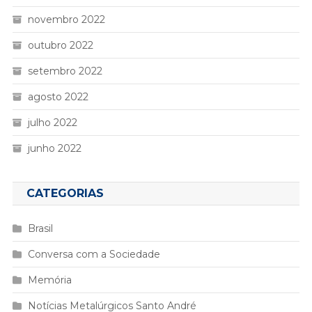
novembro 2022
outubro 2022
setembro 2022
agosto 2022
julho 2022
junho 2022
CATEGORIAS
Brasil
Conversa com a Sociedade
Memória
Notícias Metalúrgicos Santo André