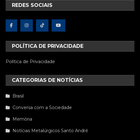
REDES SOCIAIS
POLÍTICA DE PRIVACIDADE
Política de Privacidade
CATEGORIAS DE NOTÍCIAS
Brasil
Conversa com a Sociedade
Memória
Notícias Metalúrgicos Santo André