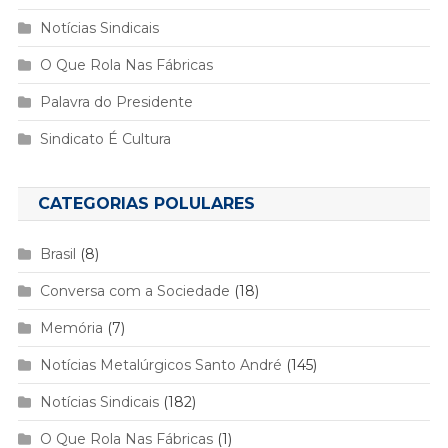
Notícias Sindicais
O Que Rola Nas Fábricas
Palavra do Presidente
Sindicato É Cultura
CATEGORIAS POLULARES
Brasil
(8)
Conversa com a Sociedade
(18)
Memória
(7)
Notícias Metalúrgicos Santo André
(145)
Notícias Sindicais
(182)
O Que Rola Nas Fábricas
(1)