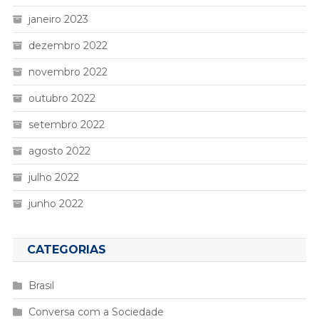
janeiro 2023
dezembro 2022
novembro 2022
outubro 2022
setembro 2022
agosto 2022
julho 2022
junho 2022
CATEGORIAS
Brasil
Conversa com a Sociedade