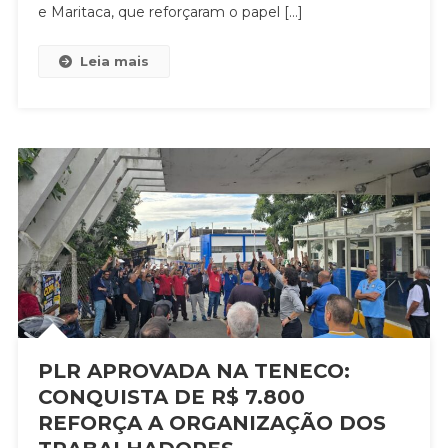
e Maritaca, que reforçaram o papel […]
Leia mais
PLR APROVADA NA TENECO:
CONQUISTA DE R$ 7.800
REFORÇA A ORGANIZAÇÃO DOS