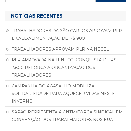
posts
por:
NOTÍCIAS RECENTES
TRABALHADORES DA SÃO CARLOS APROVAM PLR
E VALE-ALIMENTAÇÃO DE R$ 900
TRABALHADORES APROVAM PLR NA NEGEL
PLR APROVADA NA TENECO: CONQUISTA DE R$
7.800 REFORÇA A ORGANIZAÇÃO DOS
TRABALHADORES
CAMPANHA DO AGASALHO MOBILIZA
SOLIDARIEDADE PARA AQUECER VIDAS NESTE
INVERNO
SAPÃO REPRESENTA A CNTM/FORÇA SINDICAL EM
CONVENÇÃO DOS TRABALHADORES NOS EUA