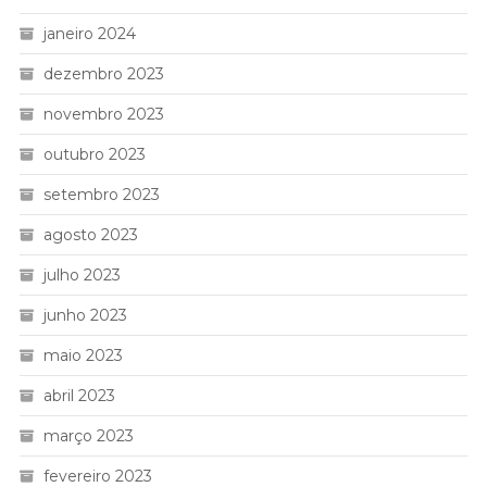
janeiro 2024
dezembro 2023
novembro 2023
outubro 2023
setembro 2023
agosto 2023
julho 2023
junho 2023
maio 2023
abril 2023
março 2023
fevereiro 2023