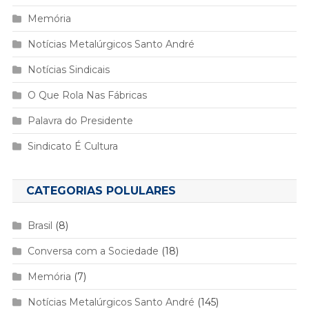
Memória
Notícias Metalúrgicos Santo André
Notícias Sindicais
O Que Rola Nas Fábricas
Palavra do Presidente
Sindicato É Cultura
CATEGORIAS POLULARES
Brasil
(8)
Conversa com a Sociedade
(18)
Memória
(7)
Notícias Metalúrgicos Santo André
(145)