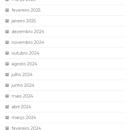
fevereiro 2025
janeiro 2025
dezembro 2024
novembro 2024
outubro 2024
agosto 2024
julho 2024
junho 2024
maio 2024
abril 2024
março 2024
fevereiro 2024