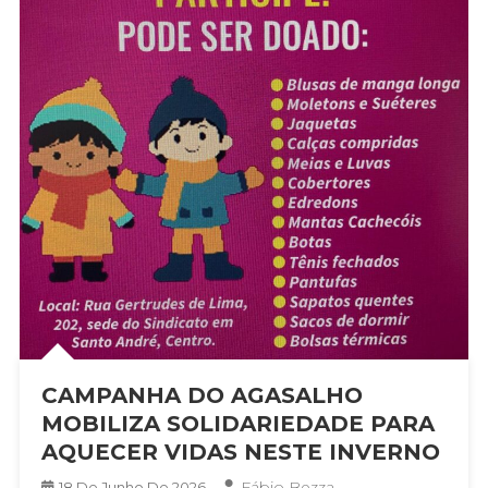
CAMPANHA DO AGASALHO
MOBILIZA SOLIDARIEDADE PARA
AQUECER VIDAS NESTE INVERNO
Fábio Bezza
18 De Junho De 2026