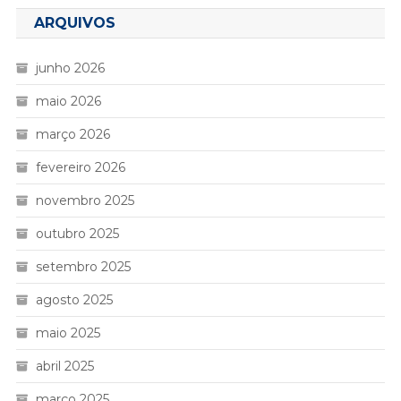
ARQUIVOS
junho 2026
maio 2026
março 2026
fevereiro 2026
novembro 2025
outubro 2025
setembro 2025
agosto 2025
maio 2025
abril 2025
março 2025