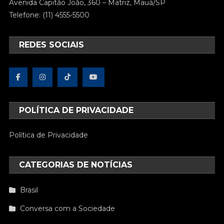
Avenida Capitão João, 360 – Matriz, Mauá/SP
Telefone: (11) 4555-5500
REDES SOCIAIS
POLÍTICA DE PRIVACIDADE
Política de Privacidade
CATEGORIAS DE NOTÍCIAS
Brasil
Conversa com a Sociedade