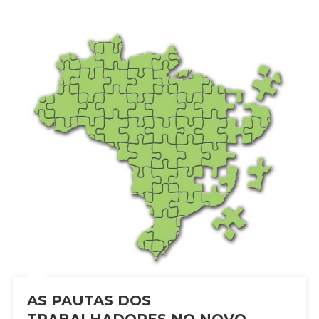
AS PAUTAS DOS
TRABALHADORES NO NOVO