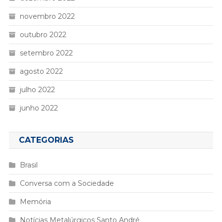
novembro 2022
outubro 2022
setembro 2022
agosto 2022
julho 2022
junho 2022
CATEGORIAS
Brasil
Conversa com a Sociedade
Memória
Notícias Metalúrgicos Santo André