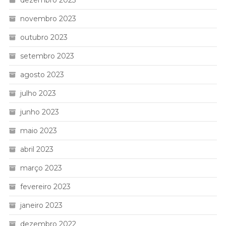
novembro 2023
outubro 2023
setembro 2023
agosto 2023
julho 2023
junho 2023
maio 2023
abril 2023
março 2023
fevereiro 2023
janeiro 2023
dezembro 2022