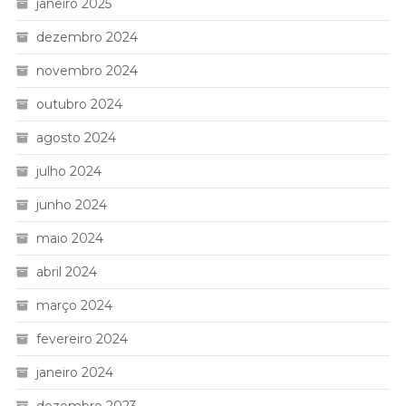
janeiro 2025
dezembro 2024
novembro 2024
outubro 2024
agosto 2024
julho 2024
junho 2024
maio 2024
abril 2024
março 2024
fevereiro 2024
janeiro 2024
dezembro 2023