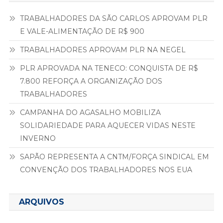
TRABALHADORES DA SÃO CARLOS APROVAM PLR
E VALE-ALIMENTAÇÃO DE R$ 900
TRABALHADORES APROVAM PLR NA NEGEL
PLR APROVADA NA TENECO: CONQUISTA DE R$
7.800 REFORÇA A ORGANIZAÇÃO DOS
TRABALHADORES
CAMPANHA DO AGASALHO MOBILIZA
SOLIDARIEDADE PARA AQUECER VIDAS NESTE
INVERNO
SAPÃO REPRESENTA A CNTM/FORÇA SINDICAL EM
CONVENÇÃO DOS TRABALHADORES NOS EUA
ARQUIVOS