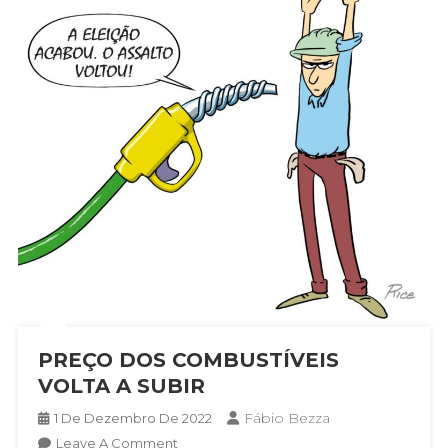
PREÇO DOS COMBUSTÍVEIS
VOLTA A SUBIR
Fábio Bezza
1 De Dezembro De 2022
On
Leave A Comment