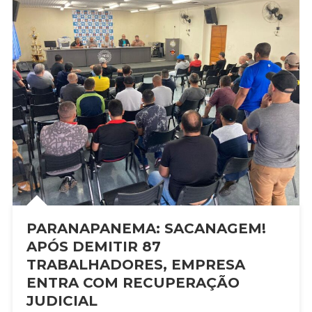
PARANAPANEMA: SACANAGEM!
APÓS DEMITIR 87
TRABALHADORES, EMPRESA
ENTRA COM RECUPERAÇÃO
JUDICIAL