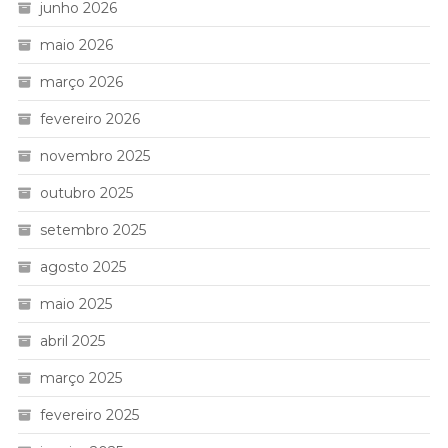
junho 2026
maio 2026
março 2026
fevereiro 2026
novembro 2025
outubro 2025
setembro 2025
agosto 2025
maio 2025
abril 2025
março 2025
fevereiro 2025