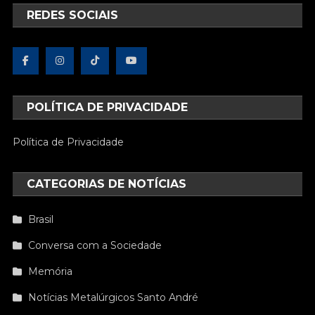
REDES SOCIAIS
POLÍTICA DE PRIVACIDADE
Política de Privacidade
CATEGORIAS DE NOTÍCIAS
Brasil
Conversa com a Sociedade
Memória
Notícias Metalúrgicos Santo André