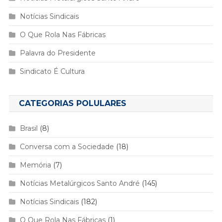
Notícias Sindicais
O Que Rola Nas Fábricas
Palavra do Presidente
Sindicato É Cultura
CATEGORIAS POLULARES
Brasil
(8)
Conversa com a Sociedade
(18)
Memória
(7)
Notícias Metalúrgicos Santo André
(145)
Notícias Sindicais
(182)
O Que Rola Nas Fábricas
(1)