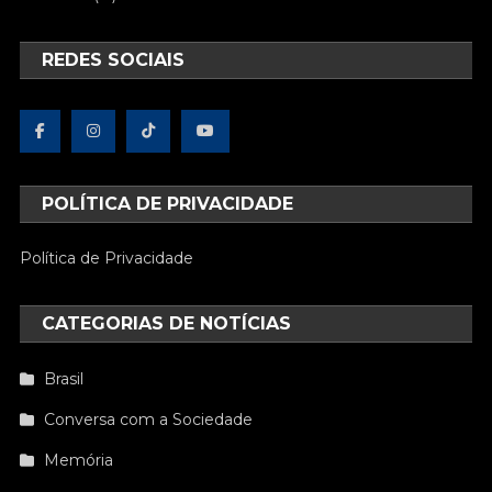
REDES SOCIAIS
POLÍTICA DE PRIVACIDADE
Política de Privacidade
CATEGORIAS DE NOTÍCIAS
Brasil
Conversa com a Sociedade
Memória