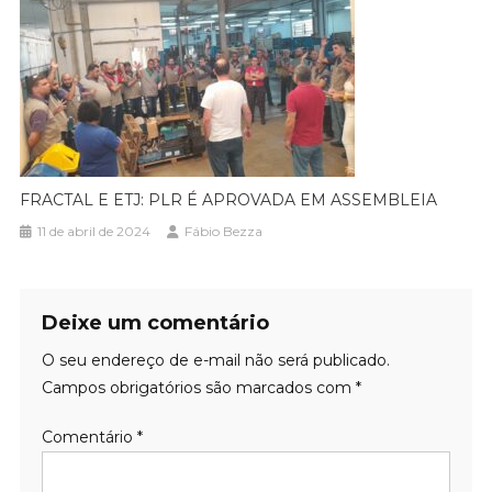
FRACTAL E ETJ: PLR É APROVADA EM ASSEMBLEIA
11 de abril de 2024
Fábio Bezza
Deixe um comentário
O seu endereço de e-mail não será publicado.
Campos obrigatórios são marcados com
*
Comentário
*