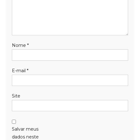
Nome
*
E-mail
*
Site
Salvar meus
dados neste