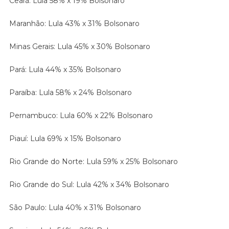
Ceará: Lula 58% x 19% Bolsonaro
Maranhão: Lula 43% x 31% Bolsonaro
Minas Gerais: Lula 45% x 30% Bolsonaro
Pará: Lula 44% x 35% Bolsonaro
Paraíba: Lula 58% x 24% Bolsonaro
Pernambuco: Lula 60% x 22% Bolsonaro
Piauí: Lula 69% x 15% Bolsonaro
Rio Grande do Norte: Lula 59% x 25% Bolsonaro
Rio Grande do Sul: Lula 42% x 34% Bolsonaro
São Paulo: Lula 40% x 31% Bolsonaro