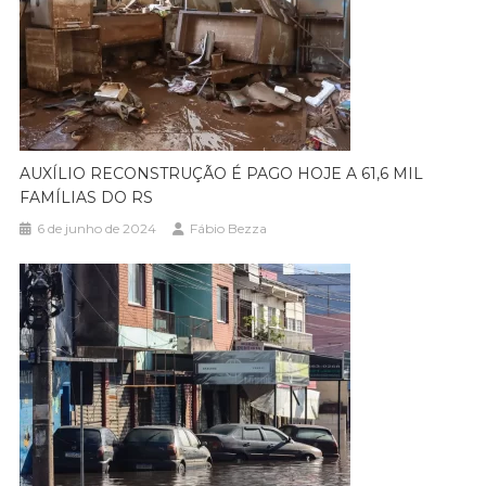
AUXÍLIO RECONSTRUÇÃO É PAGO HOJE A 61,6 MIL
FAMÍLIAS DO RS
6 de junho de 2024
Fábio Bezza