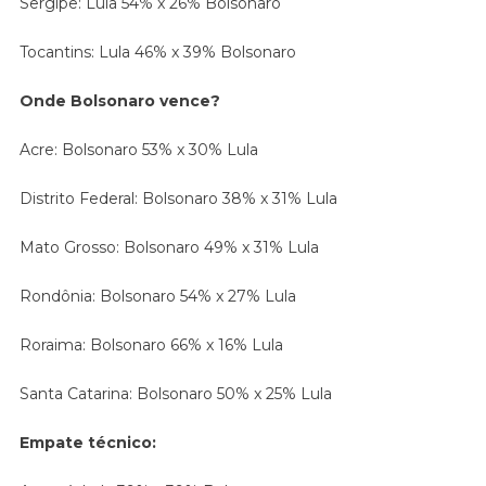
Sergipe: Lula 54% x 26% Bolsonaro
Tocantins: Lula 46% x 39% Bolsonaro
Onde Bolsonaro vence?
Acre: Bolsonaro 53% x 30% Lula
Distrito Federal: Bolsonaro 38% x 31% Lula
Mato Grosso: Bolsonaro 49% x 31% Lula
Rondônia: Bolsonaro 54% x 27% Lula
Roraima: Bolsonaro 66% x 16% Lula
Santa Catarina: Bolsonaro 50% x 25% Lula
Empate técnico: