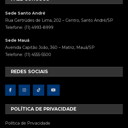
Sede Santo André
Rua Gertrúdes de Lima, 202 – Centro, Santo André/SP
Telefone: (11) 4993-8999
Sede Mauá
Avenida Capitão João, 360 – Matriz, Mauá/SP
Telefone: (11) 4555-5500
REDES SOCIAIS
POLÍTICA DE PRIVACIDADE
Política de Privacidade