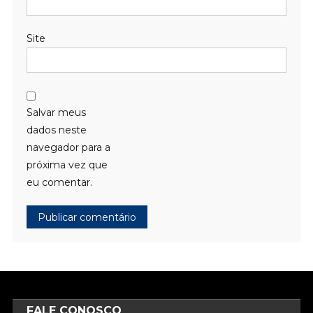
Site
Salvar meus
dados neste
navegador para a
próxima vez que
eu comentar.
FALE CONOSCO