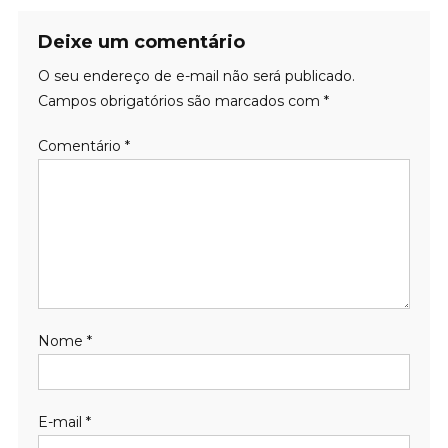
Deixe um comentário
O seu endereço de e-mail não será publicado.
Campos obrigatórios são marcados com
*
Comentário
*
Nome
*
E-mail
*