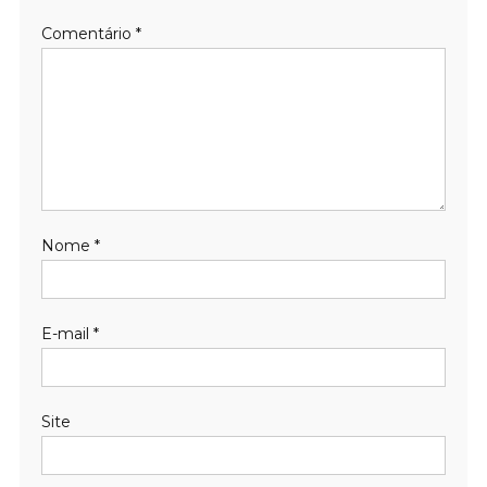
Comentário
*
Nome
*
E-mail
*
Site