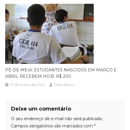
PÉ-DE-MEIA: ESTUDANTES NASCIDOS EM MARÇO E
ABRIL RECEBEM HOJE R$ 200
27 de março de 2024
Fábio Bezza
Deixe um comentário
O seu endereço de e-mail não será publicado.
Campos obrigatórios são marcados com
*