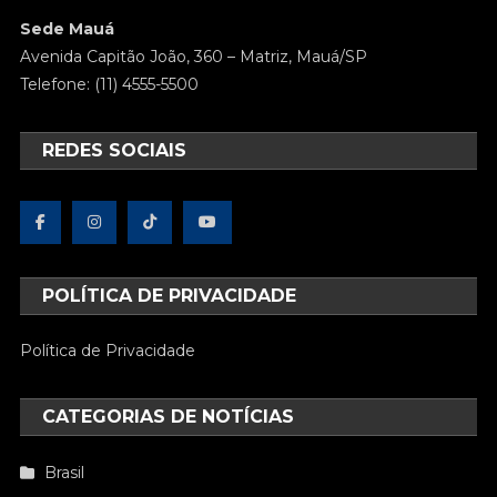
Sede Mauá
Avenida Capitão João, 360 – Matriz, Mauá/SP
Telefone: (11) 4555-5500
REDES SOCIAIS
POLÍTICA DE PRIVACIDADE
Política de Privacidade
CATEGORIAS DE NOTÍCIAS
Brasil