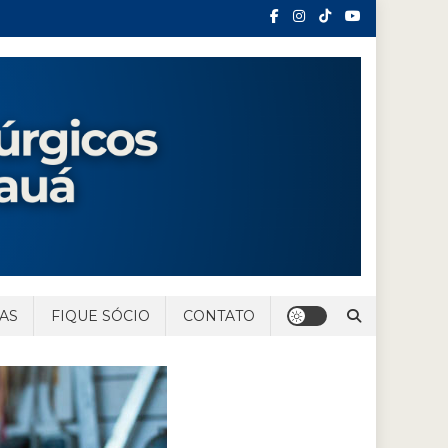
AS
FIQUE SÓCIO
CONTATO