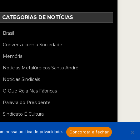
CATEGORIAS DE NOTÍCIAS
Brasil
Conversa com a Sociedade
Memória
Notícias Metalúrgicos Santo André
Notícias Sindicais
O Que Rola Nas Fábricas
Palavra do Presidente
Sindicato É Cultura
m nossa política de privacidade.
Concordar e fechar