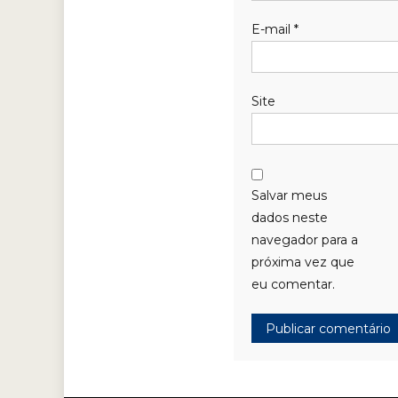
E-mail
*
Site
Salvar meus
dados neste
navegador para a
próxima vez que
eu comentar.