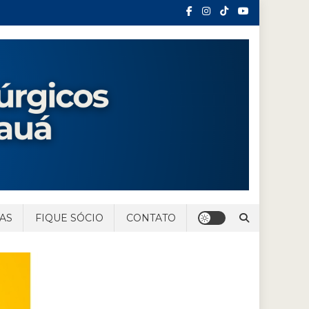
AS
FIQUE SÓCIO
CONTATO