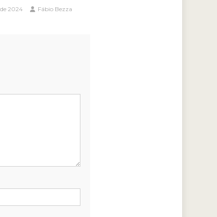
l de 2024
Fábio Bezza