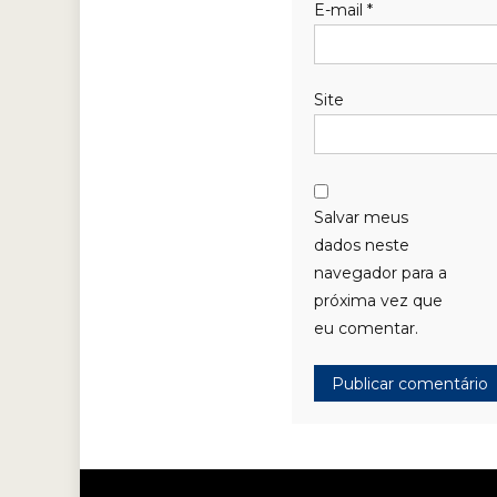
E-mail
*
Site
Salvar meus
dados neste
navegador para a
próxima vez que
eu comentar.