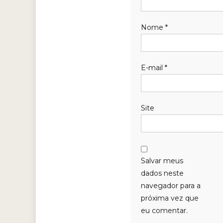
Nome
*
E-mail
*
Site
Salvar meus
dados neste
navegador para a
próxima vez que
eu comentar.