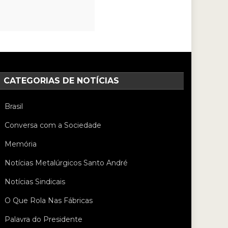
CATEGORIAS DE NOTÍCIAS
Brasil
Conversa com a Sociedade
Memória
Notícias Metalúrgicos Santo André
Notícias Sindicais
O Que Rola Nas Fábricas
Palavra do Presidente