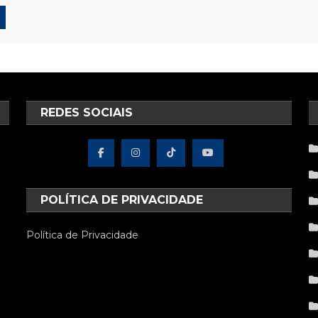
REDES SOCIAIS
POLÍTICA DE PRIVACIDADE
Política de Privacidade