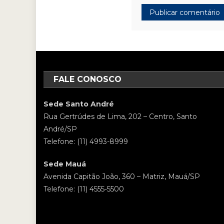
FALE CONOSCO
Sede Santo André
Rua Gertrúdes de Lima, 202 – Centro, Santo
André/SP
Telefone: (11) 4993-8999
Sede Mauá
Avenida Capitão João, 360 – Matriz, Mauá/SP
Telefone: (11) 4555-5500