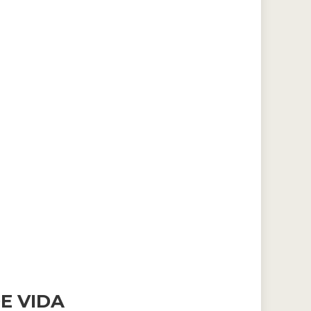
E VIDA