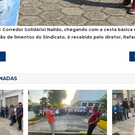
:
Corredor Solidário! Naildo, chegando com a cesta básica
 de limentos do Sindicato, é recebido pelo diretor, Rafa
ONADAS