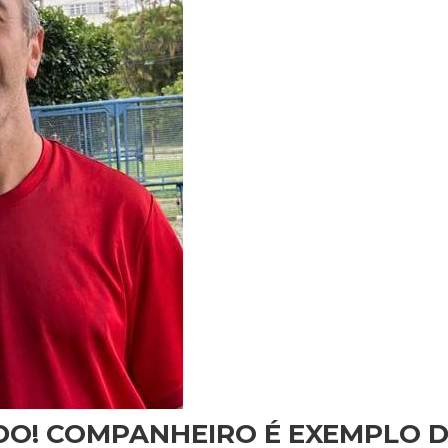
DO! COMPANHEIRO É EXEMPLO D