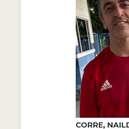
CORRE, NAIL