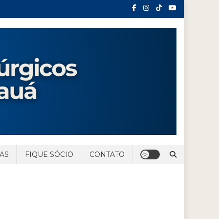
AS
FIQUE SÓCIO
CONTATO