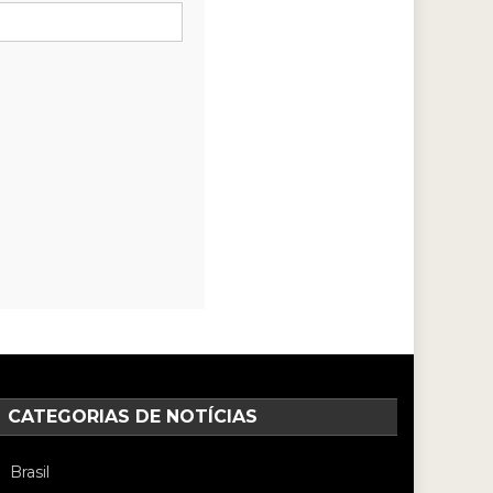
CATEGORIAS DE NOTÍCIAS
Brasil