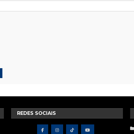
REDES SOCIAIS