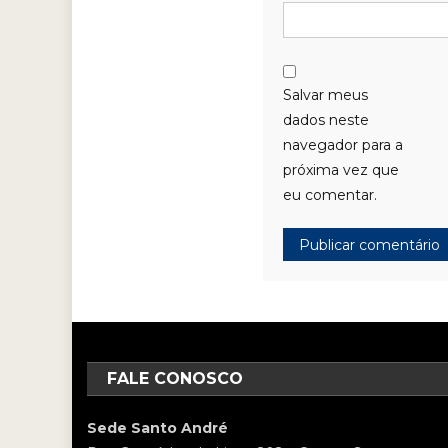
Salvar meus
dados neste
navegador para a
próxima vez que
eu comentar.
FALE CONOSCO
Sede Santo André