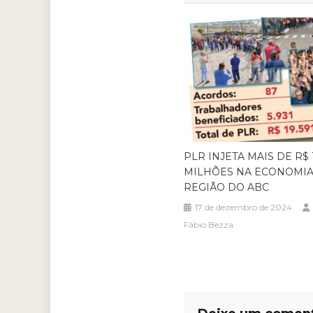
PLR INJETA MAIS DE R$ 
MILHÕES NA ECONOMIA
REGIÃO DO ABC
17 de dezembro de 2024
Fábio Bezza