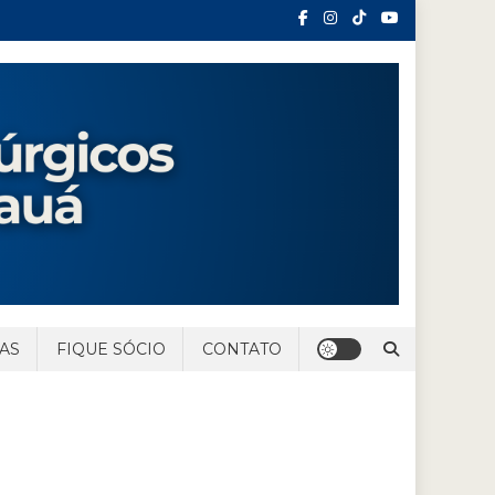
AS
FIQUE SÓCIO
CONTATO