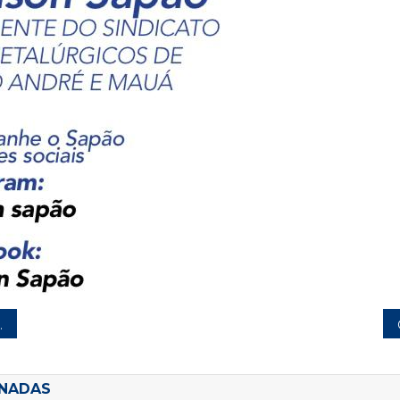
ONADAS