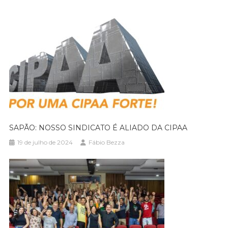
SAPÃO: NOSSO SINDICATO É ALIADO DA CIPAA
19 de julho de 2024
Fábio Bezza