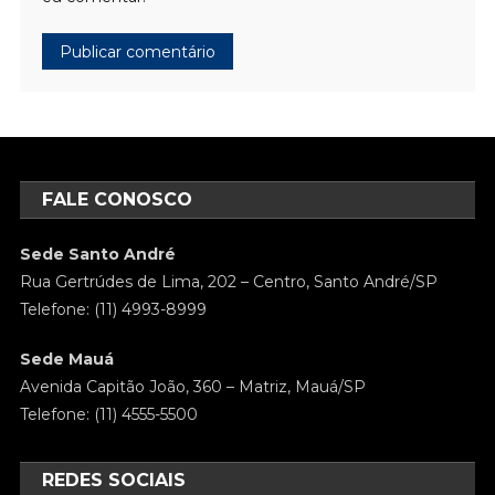
FALE CONOSCO
Sede Santo André
Rua Gertrúdes de Lima, 202 – Centro, Santo André/SP
Telefone: (11) 4993-8999
Sede Mauá
Avenida Capitão João, 360 – Matriz, Mauá/SP
Telefone: (11) 4555-5500
REDES SOCIAIS