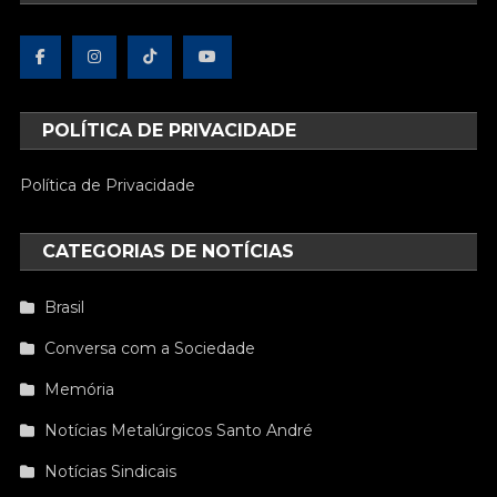
POLÍTICA DE PRIVACIDADE
Política de Privacidade
CATEGORIAS DE NOTÍCIAS
Brasil
Conversa com a Sociedade
Memória
Notícias Metalúrgicos Santo André
Notícias Sindicais