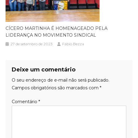
CÍCERO MARTINHA É HOMENAGEADO PELA
LIDERANÇA NO MOVIMENTO SINDICAL
27 de setembro de 2023
Fábio Bezza
Deixe um comentário
O seu endereço de e-mail não será publicado.
Campos obrigatórios são marcados com
*
Comentário
*