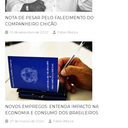
NOTA DE PESAR PELO FALECIMENTO DO
COMPANHEIRO CHICÃO
10 de setembro de 2022
Fábio Bezza
NOVOS EMPREGOS: ENTENDA IMPACTO NA
ECONOMIA E CONSUMO DOS BRASILEIROS
27 de março de 2024
Fábio Bezza