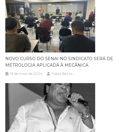
NOVO CURSO DO SENAI NO SINDICATO SERÁ DE
METROLOGIA APLICADA À MECÂNICA
16 de maio de 2024
Fábio Bezza