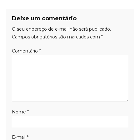
Deixe um comentário
O seu endereço de e-mail não será publicado.
Campos obrigatórios são marcados com
*
Comentário
*
Nome
*
E-mail
*