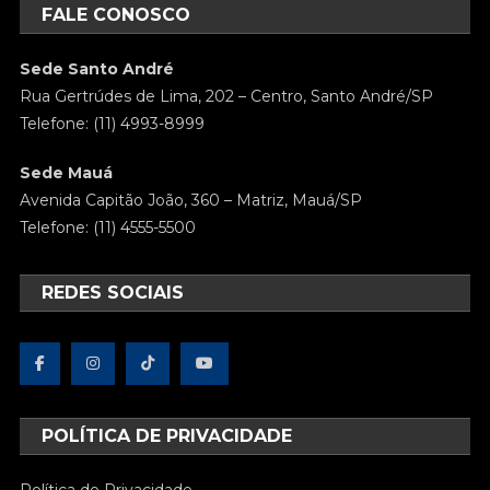
FALE CONOSCO
Sede Santo André
Rua Gertrúdes de Lima, 202 – Centro, Santo André/SP
Telefone: (11) 4993-8999
Sede Mauá
Avenida Capitão João, 360 – Matriz, Mauá/SP
Telefone: (11) 4555-5500
REDES SOCIAIS
POLÍTICA DE PRIVACIDADE
Política de Privacidade