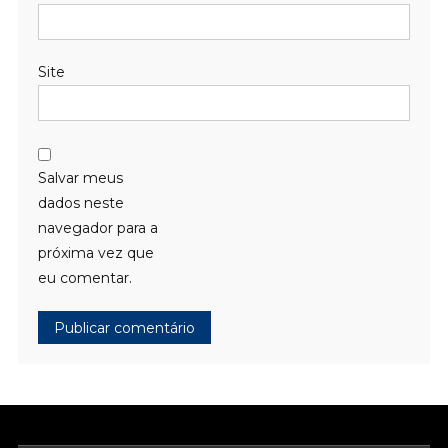
Site
Salvar meus
dados neste
navegador para a
próxima vez que
eu comentar.