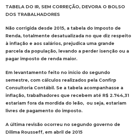
TABELA DO IR, SEM CORREÇÃO, DEVORA O BOLSO
DOS TRABALHADORES
Não corrigida desde 2015, a tabela do Imposto de
Renda, totalmente desatualizada no que diz respeito
à inflação e aos salários, prejudica uma grande
parcela da população, levando a perder isenção ou a
pagar imposto de renda maior.
Em levantamento feito no início do segundo
semestre, com cálculos realizados pela Confirp
Consultoria Contábil. Se a tabela acompanhasse a
inflação, trabalhadores que recebem até R$ 2.744,31
estariam fora da mordida do leão, ou seja, estariam
livres de pagamento do imposto.
A última revisão ocorreu no segundo governo de
Dilima Rousseff, em abril de 2015