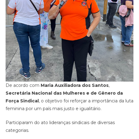
De acordo com
Maria Auxiliadora dos Santos
,
Secretária Nacional das Mulheres e de Gênero da
Força Sindical
, o objetivo foi reforçar a importância da luta
feminina por um país mais justo e igualitário.
Participaram do ato lideranças sindicais de diversas
categorias.