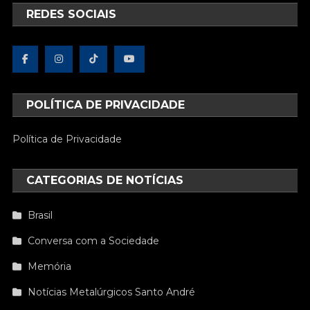
REDES SOCIAIS
POLÍTICA DE PRIVACIDADE
Política de Privacidade
CATEGORIAS DE NOTÍCIAS
Brasil
Conversa com a Sociedade
Memória
Notícias Metalúrgicos Santo André