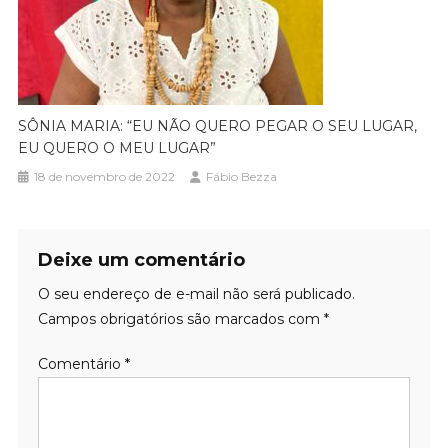
SÔNIA MARIA: “EU NÃO QUERO PEGAR O SEU LUGAR,
EU QUERO O MEU LUGAR”
18 de novembro de 2022
Fábio Bezza
Deixe um comentário
O seu endereço de e-mail não será publicado.
Campos obrigatórios são marcados com
*
Comentário
*