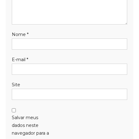
Nome
*
E-mail
*
Site
Salvar meus
dados neste
navegador para a