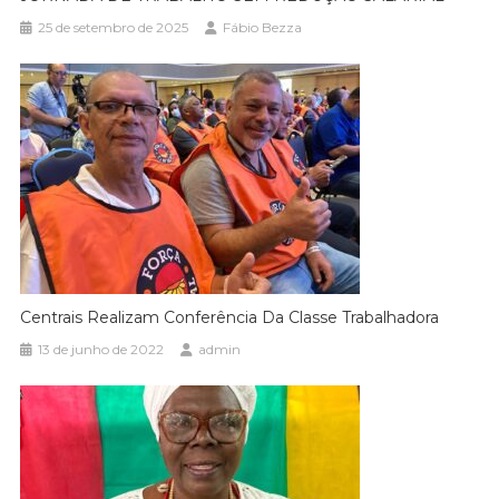
25 de setembro de 2025
Fábio Bezza
Centrais Realizam Conferência Da Classe Trabalhadora
13 de junho de 2022
admin