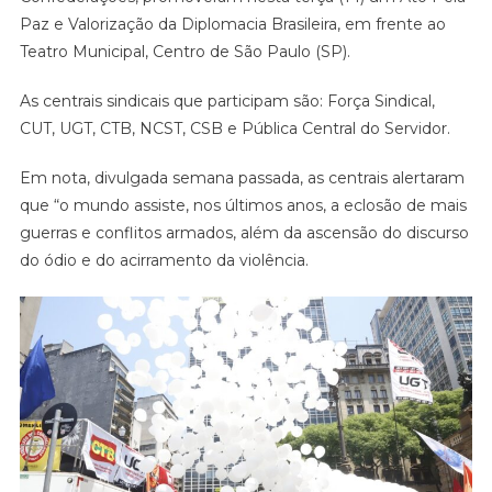
Paz e Valorização da Diplomacia Brasileira, em frente ao
Teatro Municipal, Centro de São Paulo (SP).
As centrais sindicais que participam são: Força Sindical,
CUT, UGT, CTB, NCST, CSB e Pública Central do Servidor.
Em nota, divulgada semana passada, as centrais alertaram
que “o mundo assiste, nos últimos anos, a eclosão de mais
guerras e conflitos armados, além da ascensão do discurso
do ódio e do acirramento da violência.