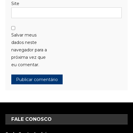
Site
Salvar meus
dados neste
navegador para a
próxima vez que
eu comentar.
FALE CONOSCO