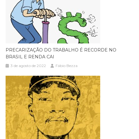
PRECARIZAÇÃO DO TRABALHO É RECORDE NO
BRASIL E RENDA CAI
3 de agosto de 2022
Fábio Bezza