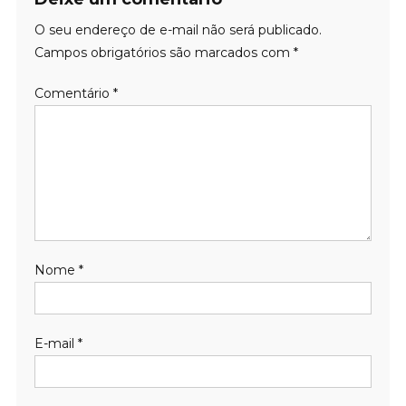
O seu endereço de e-mail não será publicado.
Campos obrigatórios são marcados com
*
Comentário
*
Nome
*
E-mail
*