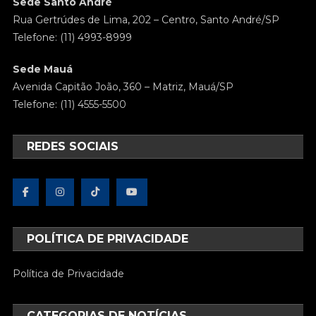
Sede Santo André
Rua Gertrúdes de Lima, 202 – Centro, Santo André/SP
Telefone: (11) 4993-8999
Sede Mauá
Avenida Capitão João, 360 – Matriz, Mauá/SP
Telefone: (11) 4555-5500
REDES SOCIAIS
POLÍTICA DE PRIVACIDADE
Política de Privacidade
CATEGORIAS DE NOTÍCIAS