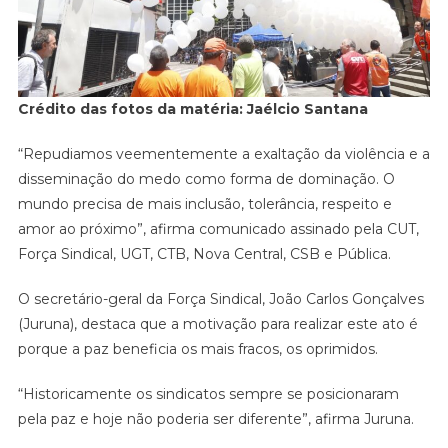
Crédito das fotos da matéria: Jaélcio Santana
“Repudiamos veementemente a exaltação da violência e a
disseminação do medo como forma de dominação. O
mundo precisa de mais inclusão, tolerância, respeito e
amor ao próximo”, afirma comunicado assinado pela CUT,
Força Sindical, UGT, CTB, Nova Central, CSB e Pública.
O secretário-geral da Força Sindical, João Carlos Gonçalves
(Juruna), destaca que a motivação para realizar este ato é
porque a paz beneficia os mais fracos, os oprimidos.
“Historicamente os sindicatos sempre se posicionaram
pela paz e hoje não poderia ser diferente”, afirma Juruna.