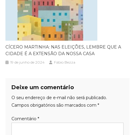
CÍCERO MARTINHA: NAS ELEIÇÕES, LEMBRE QUE A
CIDADE É A EXTENSÃO DA NOSSA CASA
19 de junho de 2024
Fábio Bezza
Deixe um comentário
O seu endereço de e-mail não será publicado.
Campos obrigatórios são marcados com
*
Comentário
*