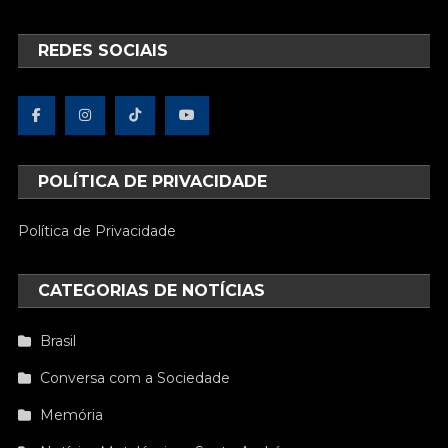
REDES SOCIAIS
POLÍTICA DE PRIVACIDADE
Política de Privacidade
CATEGORIAS DE NOTÍCIAS
Brasil
Conversa com a Sociedade
Memória