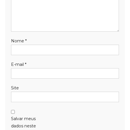
Nome
*
E-mail
*
Site
Salvar meus
dados neste