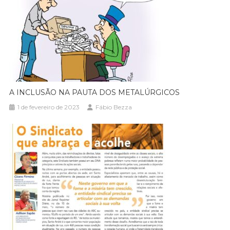
A INCLUSÃO NA PAUTA DOS METALÚRGICOS
1 de fevereiro de 2023
Fábio Bezza