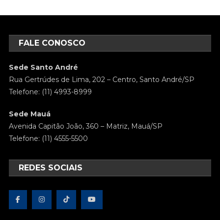
FALE CONOSCO
Sede Santo André
Rua Gertrúdes de Lima, 202 – Centro, Santo André/SP
Telefone: (11) 4993-8999
Sede Mauá
Avenida Capitão João, 360 – Matriz, Mauá/SP
Telefone: (11) 4555-5500
REDES SOCIAIS