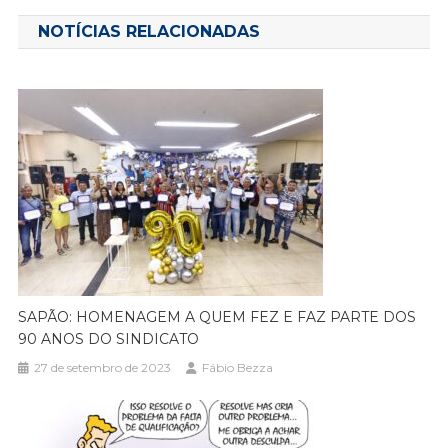
Post
NOTÍCIAS RELACIONADAS
SAPÃO: HOMENAGEM A QUEM FEZ E FAZ PARTE DOS
90 ANOS DO SINDICATO
27 de setembro de 2023
Fábio Bezza