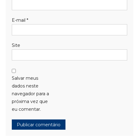
E-mail
*
Site
Salvar meus
dados neste
navegador para a
próxima vez que
eu comentar.