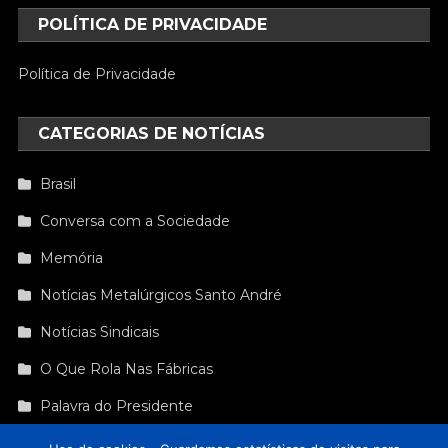
POLÍTICA DE PRIVACIDADE
Política de Privacidade
CATEGORIAS DE NOTÍCIAS
Brasil
Conversa com a Sociedade
Memória
Notícias Metalúrgicos Santo André
Notícias Sindicais
O Que Rola Nas Fábricas
Palavra do Presidente
Sindicato É Cultura