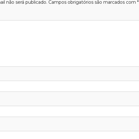
il não será publicado.
Campos obrigatórios são marcados com
*