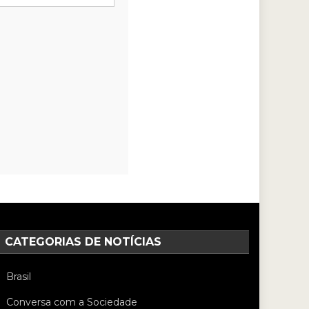
CATEGORIAS DE NOTÍCIAS
Brasil
Conversa com a Sociedade