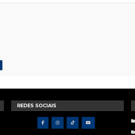
REDES SOCIAIS