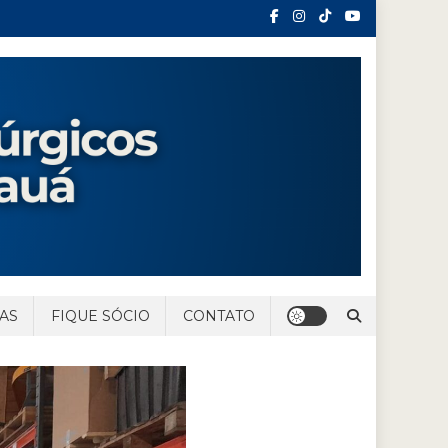
AS
FIQUE SÓCIO
CONTATO