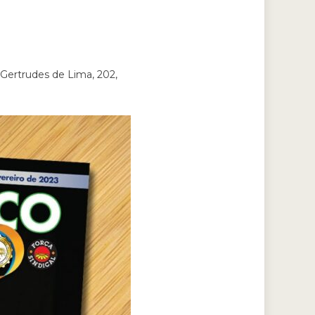
 Gertrudes de Lima, 202,