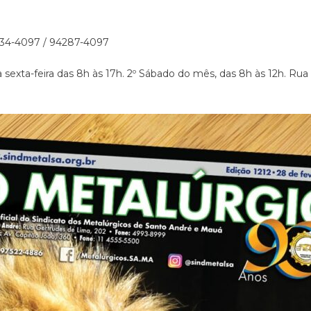
34-4097 / 94287-4097
sexta-feira das 8h às 17h. 2º Sábado do mês, das 8h às 12h. Rua