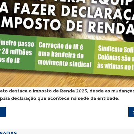
cato destaca o Imposto de Renda 2023, desde as mudanças
 para declaração que acontece na sede da entidade.
ONADAS