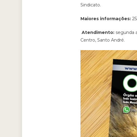
Sindicato.
Maiores informações:
25
Atendimento:
segunda a 
Centro, Santo André.