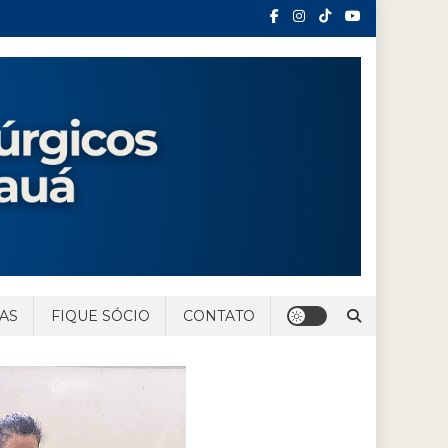
AS
FIQUE SÓCIO
CONTATO