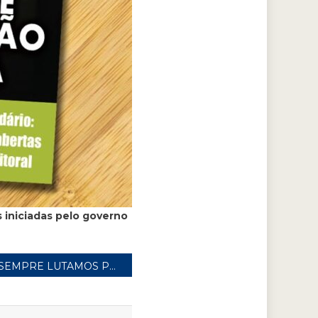
 iniciadas pelo governo
SEMPRE LUTAMOS PELA JUSTIÇA SOCIAL NO IMPOSTO DE RENDA