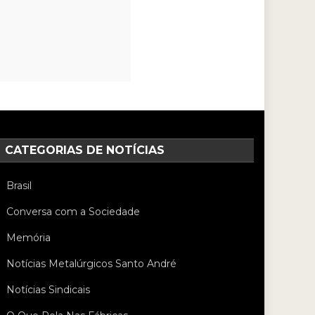
CATEGORIAS DE NOTÍCIAS
Brasil
Conversa com a Sociedade
Memória
Notícias Metalúrgicos Santo André
Notícias Sindicais