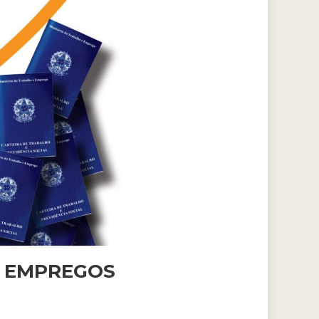
E EMPREGOS