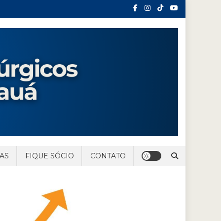
AS
FIQUE SÓCIO
CONTATO