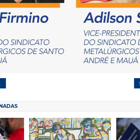
ONADAS