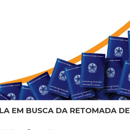
LA EM BUSCA DA RETOMADA D