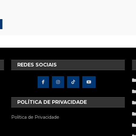
REDES SOCIAIS
POLÍTICA DE PRIVACIDADE
Política de Privacidade