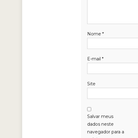
Nome
*
E-mail
*
Site
Salvar meus
dados neste
navegador para a