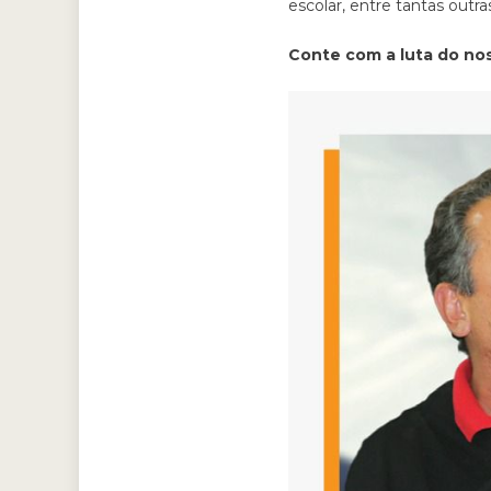
escolar, entre tantas outra
Conte com a luta do n